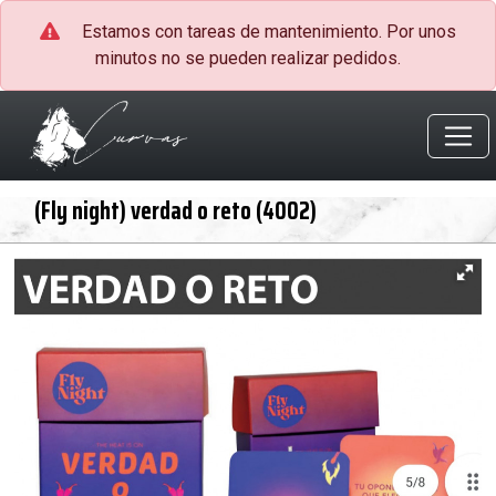
Estamos con tareas de mantenimiento. Por unos
minutos no se pueden realizar pedidos.
(Fly night) verdad o reto (4002)