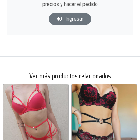
precios y hacer el pedido
Ingresar
Ver más productos relacionados