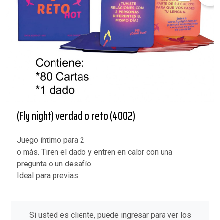
(Fly night) verdad o reto (4002)
Juego íntimo para 2
o más. Tiren el dado y entren en calor con una
pregunta o un desafío.
Ideal para previas
Si usted es cliente, puede ingresar para ver los