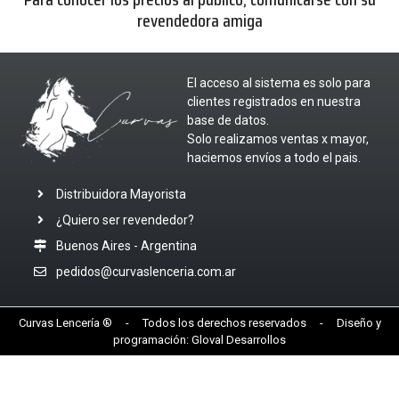
revendedora amiga
El acceso al sistema es solo para
clientes registrados en nuestra
base de datos.
Solo realizamos ventas x mayor,
haciemos envíos a todo el pais.
Distribuidora Mayorista
¿Quiero ser revendedor?
Buenos Aires - Argentina
pedidos@curvaslenceria.com.ar
Curvas Lencería ® - Todos los derechos reservados - Diseño y
programación:
Gloval Desarrollos