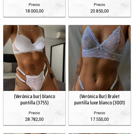
Precio
Precio
18.000,00
20.850,00
(Verónica bur) blanco
(Verónica Bur) Bralet
puntilla (3755)
puntilla luxe blanco (3001)
Precio
Precio
28.782,00
17.550,00