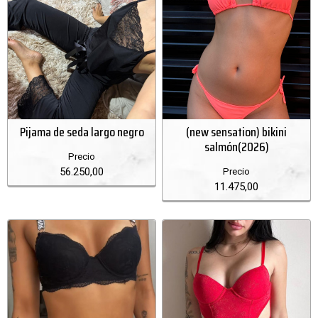
Pijama de seda largo negro
(new sensation) bikini
salmón(2026)
Precio
56.250,00
Precio
11.475,00