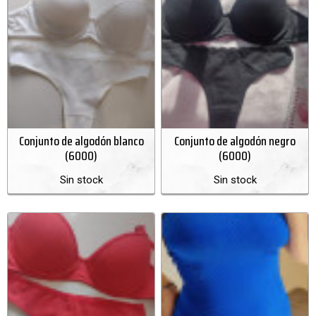
Conjunto de algodón blanco
Conjunto de algodón negro
(6000)
(6000)
Sin stock
Sin stock