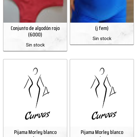
Conjunto de algodón rojo
(j fem)
(6000)
Sin stock
Sin stock
Pijama Morley blanco
Pijama Morley blanco