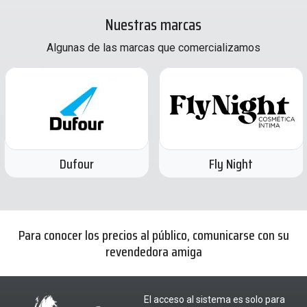
Nuestras marcas
Algunas de las marcas que comercializamos
Fly Night
Indumentaria CyV
Para conocer los precios al público, comunicarse con su
revendedora amiga
El acceso al sistema es solo para