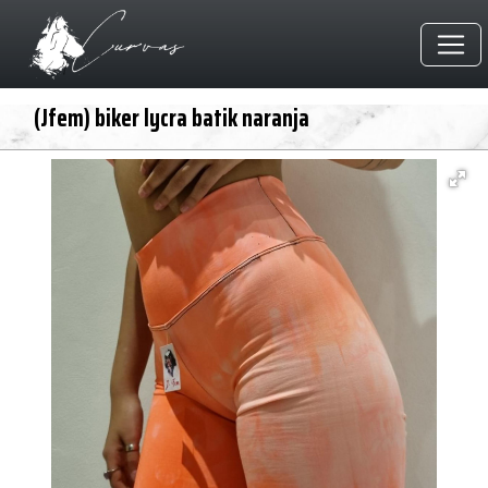
(Jfem) biker lycra batik naranja