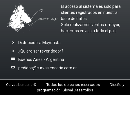
El acceso al sistema es solo para
clientes registrados en nuestra
base de datos.
Solo realizamos ventas x mayor,
haciemos envíos a todo el pais.
Distribuidora Mayorista
¿Quiero ser revendedor?
Buenos Aires - Argentina
pedidos@curvaslenceria.com.ar
Curvas Lencería ® - Todos los derechos reservados - Diseño y
programación:
Gloval Desarrollos