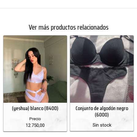
Ver más productos relacionados
(yeshua) blanco (8400)
Conjunto de algodón negro
(6000)
Precio
Sin stock
12.750,00