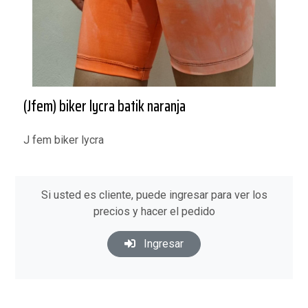
(Jfem) biker lycra batik naranja
J fem biker lycra
Si usted es cliente, puede ingresar para ver los
precios y hacer el pedido
Ingresar