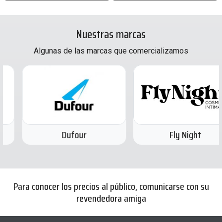
Nuestras marcas
Algunas de las marcas que comercializamos
Dufour
Fly Night
Para conocer los precios al público, comunicarse con su
revendedora amiga