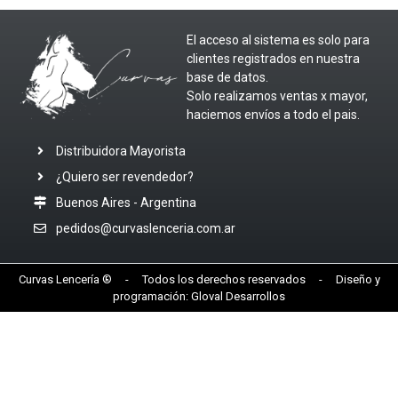
El acceso al sistema es solo para
clientes registrados en nuestra
base de datos.
Solo realizamos ventas x mayor,
haciemos envíos a todo el pais.
Distribuidora Mayorista
¿Quiero ser revendedor?
Buenos Aires - Argentina
pedidos@curvaslenceria.com.ar
Curvas Lencería ® - Todos los derechos reservados - Diseño y
programación:
Gloval Desarrollos