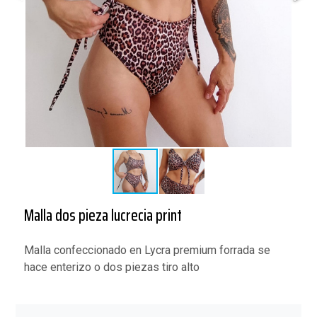
Malla dos pieza lucrecia print
Malla confeccionado en Lycra premium forrada se
hace enterizo o dos piezas tiro alto