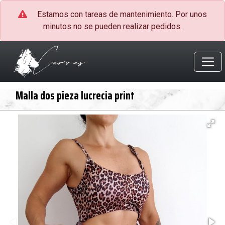
Estamos con tareas de mantenimiento. Por unos
minutos no se pueden realizar pedidos.
Malla dos pieza lucrecia print