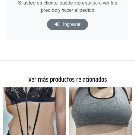
Si usted es cliente, puede ingresar para ver los
precios y hacer el pedido
Ingresar
Ver más productos relacionados