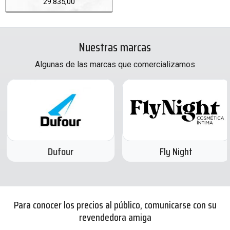
29.835,00
Nuestras marcas
Algunas de las marcas que comercializamos
Dufour
Fly Night
Para conocer los precios al público, comunicarse con su
revendedora amiga