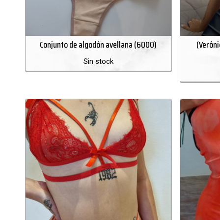
Conjunto de algodón avellana (6000)
(Veróni
Sin stock