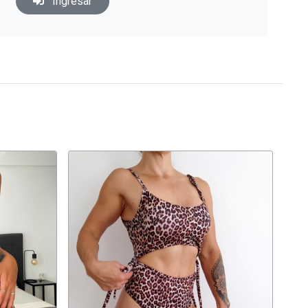
Ingresar