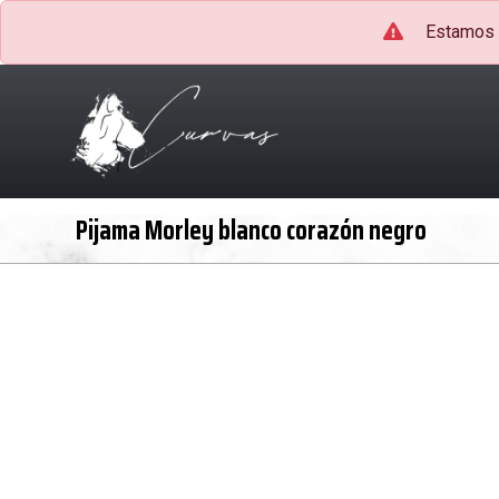
Estamos c
Pijama Morley blanco corazón negro