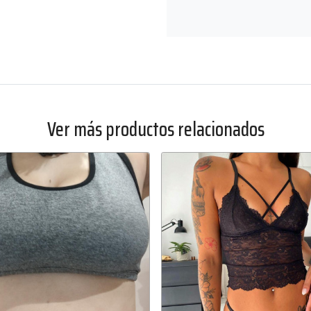
Ver más productos relacionados