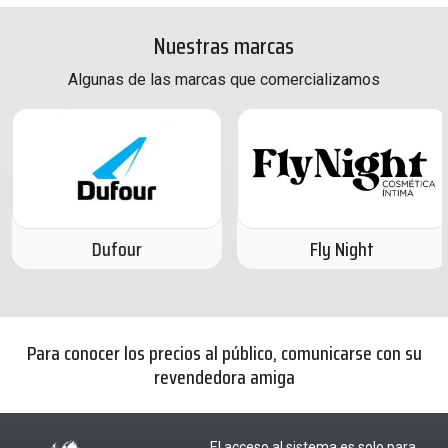
Nuestras marcas
Algunas de las marcas que comercializamos
Dufour
Fly Night
Para conocer los precios al público, comunicarse con su
revendedora amiga
El acceso al sistema es solo para