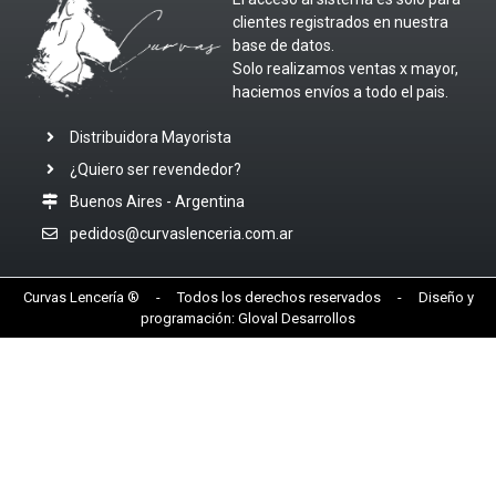
clientes registrados en nuestra
base de datos.
Solo realizamos ventas x mayor,
haciemos envíos a todo el pais.
Distribuidora Mayorista
¿Quiero ser revendedor?
Buenos Aires - Argentina
pedidos@curvaslenceria.com.ar
Curvas Lencería ® - Todos los derechos reservados - Diseño y
programación:
Gloval Desarrollos