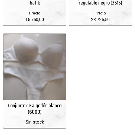
batik
regulable negro (3515)
Precio
Precio
15.750,00
23.725,50
Conjunto de algodón blanco
(6000)
Sin stock