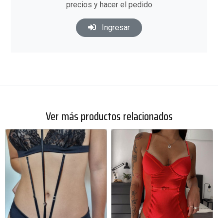
precios y hacer el pedido
Ingresar
Ver más productos relacionados