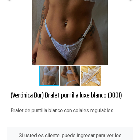
(Verónica Bur) Bralet puntilla luxe blanco (3001)
Bralet de puntilla blanco con colales regulables
Si usted es cliente, puede ingresar para ver los