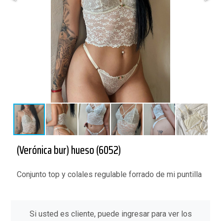
(Verónica bur) hueso (6052)
Conjunto top y colales regulable forrado de mi puntilla
Si usted es cliente, puede ingresar para ver los