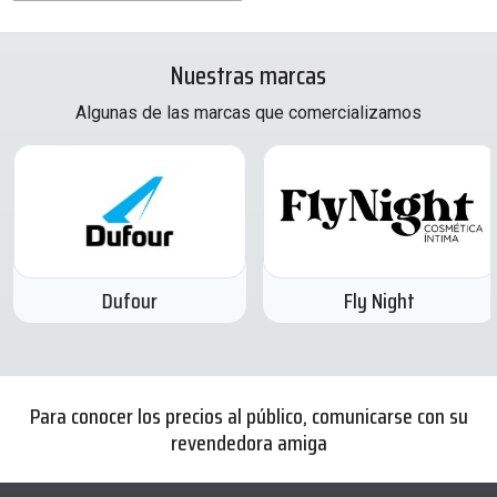
Nuestras marcas
Algunas de las marcas que comercializamos
Dufour
Fly Night
Para conocer los precios al público, comunicarse con su
revendedora amiga