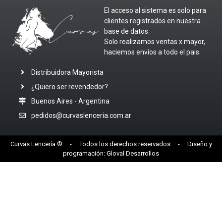
El acceso al sistema es solo para
clientes registrados en nuestra
base de datos.
Solo realizamos ventas x mayor,
haciemos envíos a todo el pais.
Distribuidora Mayorista
¿Quiero ser revendedor?
Buenos Aires - Argentina
pedidos@curvaslenceria.com.ar
Curvas Lencería ® - Todos los derechos reservados - Diseño y
programación:
Gloval Desarrollos