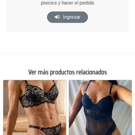
precios y hacer el pedido
Ingresar
Ver más productos relacionados