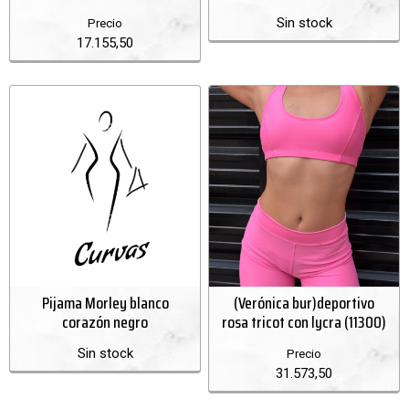
Sin stock
Precio
17.155,50
Pijama Morley blanco
(Verónica bur)deportivo
corazón negro
rosa tricot con lycra (11300)
Sin stock
Precio
31.573,50