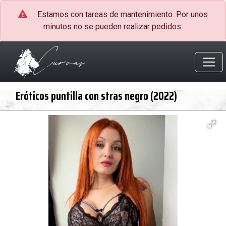
Estamos con tareas de mantenimiento. Por unos
minutos no se pueden realizar pedidos.
Eróticos puntilla con stras negro (2022)