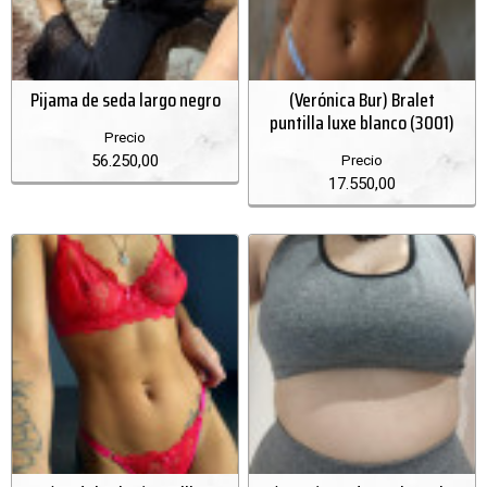
Pijama de seda largo negro
(Verónica Bur) Bralet
puntilla luxe blanco (3001)
Precio
56.250,00
Precio
17.550,00