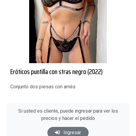
Eróticos puntilla con stras negro (2022)
Conjunto dos piesas con arnés
Si usted es cliente, puede ingresar para ver los
precios y hacer el pedido
Ingresar