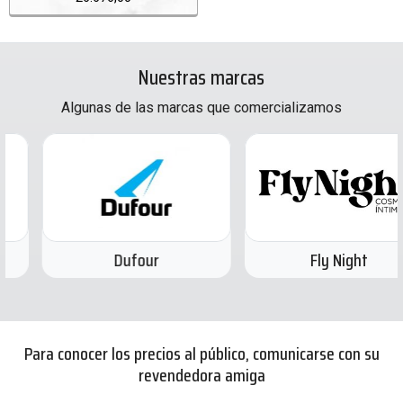
Nuestras marcas
Algunas de las marcas que comercializamos
Dufour
Fly Night
Para conocer los precios al público, comunicarse con su
revendedora amiga