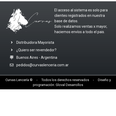
El acceso al sistema es solo para
clientes registrados en nuestra
base de datos.
Solo realizamos ventas x mayor,
haciemos envíos a todo el pais.
Distribuidora Mayorista
¿Quiero ser revendedor?
Buenos Aires - Argentina
pedidos@curvaslenceria.com.ar
Curvas Lencería ® - Todos los derechos reservados - Diseño y
programación:
Gloval Desarrollos