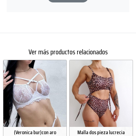
Ver más productos relacionados
(Veronica bur)con aro
Malla dos pieza lucrecia