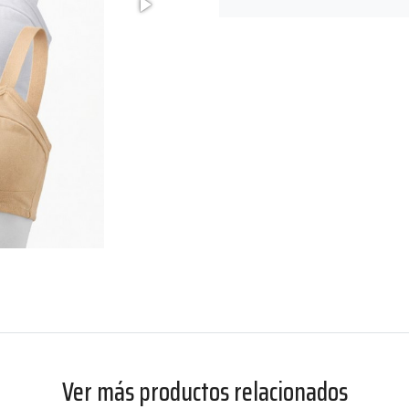
Ver más productos relacionados