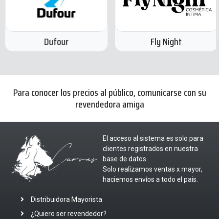
Dufour
Fly Night
Para conocer los precios al público, comunicarse con su
revendedora amiga
El acceso al sistema es solo para
clientes registrados en nuestra
base de datos.
Solo realizamos ventas x mayor,
haciemos envíos a todo el pais.
Distribuidora Mayorista
¿Quiero ser revendedor?