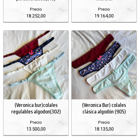
Precio
Precio
18.252,00
19.164,00
(Veronica bur)colales
(Veronica Bur) colales
regulables algodon(302)
clásica algodón (905)
Precio
Precio
13.500,00
18.135,00