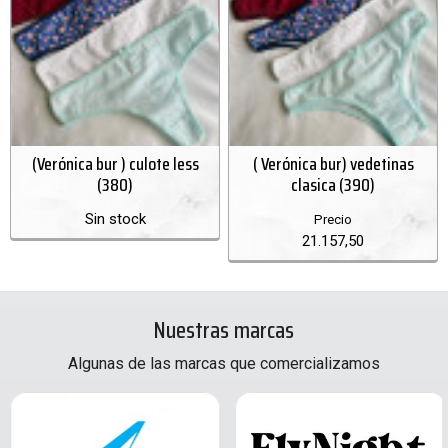
(Verónica bur ) culote less
( Verónica bur) vedetinas
(380)
clasica (390)
Sin stock
Precio
21.157,50
Nuestras marcas
Algunas de las marcas que comercializamos