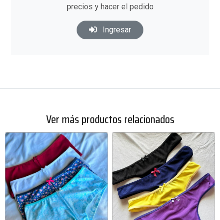
precios y hacer el pedido
Ingresar
Ver más productos relacionados