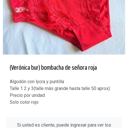
(Verónica bur) bombacha de señora roja
Algodón con lycra y puntilla
Talle 1 2 y 3(talle más grande hasta talle 50 aprox)
Precio por unidad
Solo color rojo
Si usted es cliente, puede ingresar para ver los