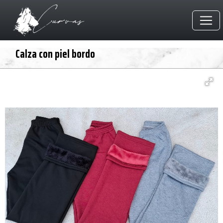
Calza con piel bordo