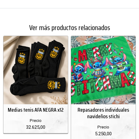
Ver más productos relacionados
Medias tenis AFA NEGRA x12
Repasadores individuales
navideños stichi
Precio
32.625,00
Precio
5.250,00