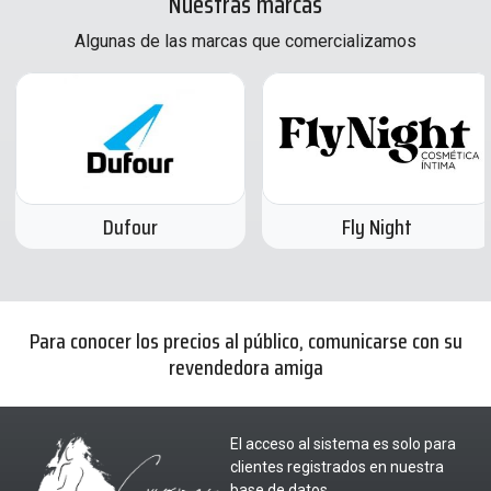
Nuestras marcas
Algunas de las marcas que comercializamos
Dufour
Fly Night
Para conocer los precios al público, comunicarse con su
revendedora amiga
El acceso al sistema es solo para
clientes registrados en nuestra
base de datos.