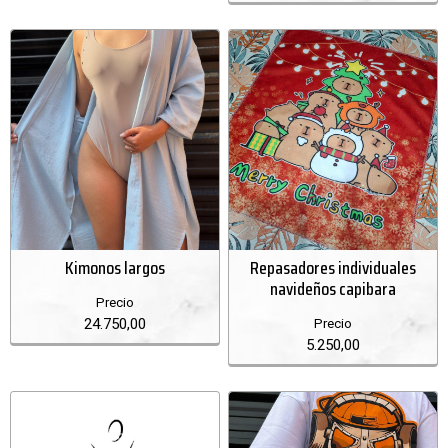
Kimonos largos
Repasadores individuales
navideños capibara
Precio
24.750,00
Precio
5.250,00