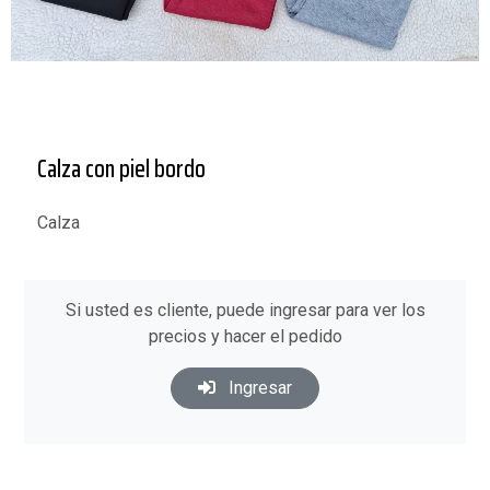
Calza con piel bordo
Calza
Si usted es cliente, puede ingresar para ver los
precios y hacer el pedido
Ingresar