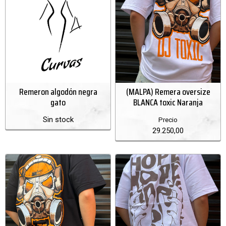
Remeron algodón negra
(MALPA) Remera oversize
gato
BLANCA toxic Naranja
Sin stock
Precio
29.250,00