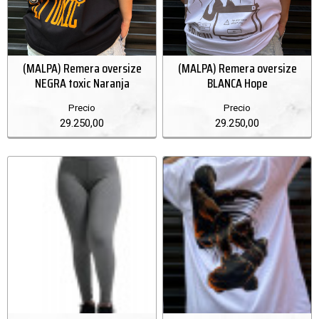
(MALPA) Remera oversize
(MALPA) Remera oversize
NEGRA toxic Naranja
BLANCA Hope
Precio
Precio
29.250,00
29.250,00