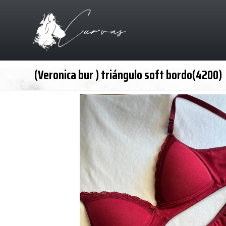
(Veronica bur ) triángulo soft bordo(4200)