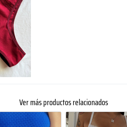
Ver más productos relacionados