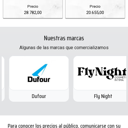
Precio
Precio
28.782,00
20.655,00
Nuestras marcas
Algunas de las marcas que comercializamos
Dufour
Fly Night
Para conocer los precios al público, comunicarse con su