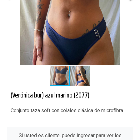
(Verónica bur) azul marino (2077)
Conjunto taza soft con colales clásica de microfibra
Si usted es cliente, puede ingresar para ver los