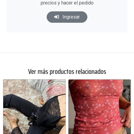
precios y hacer el pedido
Ingresar
Ver más productos relacionados