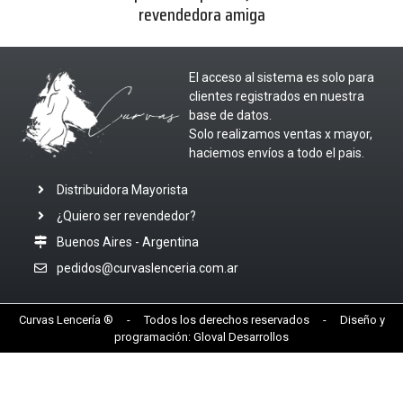
revendedora amiga
El acceso al sistema es solo para
clientes registrados en nuestra
base de datos.
Solo realizamos ventas x mayor,
haciemos envíos a todo el pais.
Distribuidora Mayorista
¿Quiero ser revendedor?
Buenos Aires - Argentina
pedidos@curvaslenceria.com.ar
Curvas Lencería ® - Todos los derechos reservados - Diseño y
programación:
Gloval Desarrollos