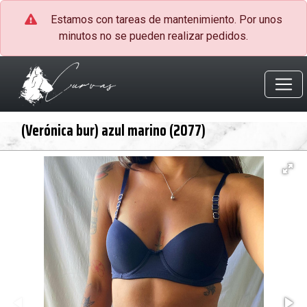
Estamos con tareas de mantenimiento. Por unos
minutos no se pueden realizar pedidos.
(Verónica bur) azul marino (2077)