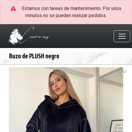
Estamos con tareas de mantenimiento. Por unos
minutos no se pueden realizar pedidos.
Buzo de PLUSH negro