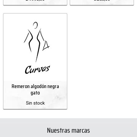
Remeron algodón negra
gato
Sin stock
Nuestras marcas