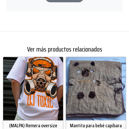
Ver más productos relacionados
(MALPA) Remera oversize
Mantita para bebé capibara