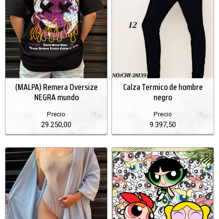
(MALPA) Remera Oversize
Calza Termico de hombre
NEGRA mundo
negro
Precio
Precio
29.250,00
9.397,50