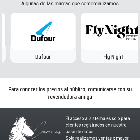
Algunas de las marcas que comercializamos
Dufour
Fly Night
Para conocer los precios al público, comunicarse con su
revendedora amiga
El acceso al sistema es solo para
clientes registrados en nuestra
base de datos.
Solo realizamos ventas x mayor,