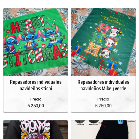
Repasadores individuales
Repasadores individuales
navideños stichi
navideños Mikey verde
Precio
Precio
5.250,00
5.250,00