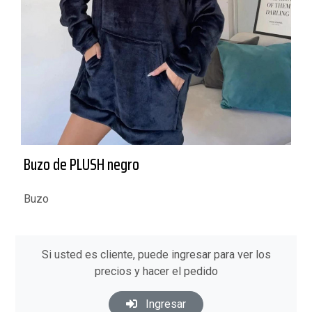
Buzo de PLUSH negro
Buzo
Si usted es cliente, puede ingresar para ver los
precios y hacer el pedido
Ingresar