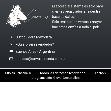
El acceso al sistema es solo para
clientes registrados en nuestra
base de datos.
Solo realizamos ventas x mayor,
haciemos envíos a todo el pais.
Distribuidora Mayorista
¿Quiero ser revendedor?
Buenos Aires - Argentina
pedidos@curvaslenceria.com.ar
Curvas Lencería ® - Todos los derechos reservados - Diseño y
programación:
Gloval Desarrollos