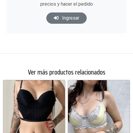
precios y hacer el pedido
Ingresar
Ver más productos relacionados