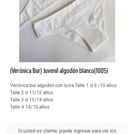
(Verónica Bur) Juvenil algodón blanco(1005)
Verónica bur algodón con lycra Talle 1 d 9 /10 años
Talle 2 d 11/12 años
Talle 3 d 13/14 años
Talle 4 14/15 años
Si usted es cliente, puede ingresar para ver los