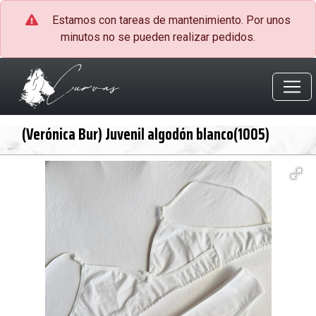
Estamos con tareas de mantenimiento. Por unos
minutos no se pueden realizar pedidos.
(Verónica Bur) Juvenil algodón blanco(1005)