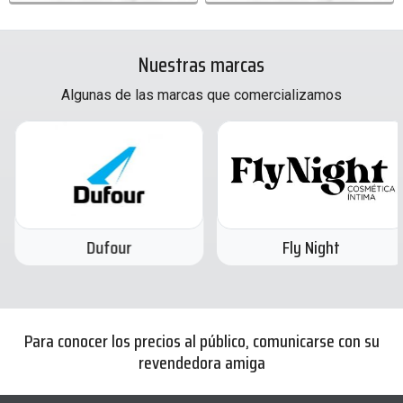
Nuestras marcas
Algunas de las marcas que comercializamos
Dufour
Fly Night
Para conocer los precios al público, comunicarse con su
revendedora amiga